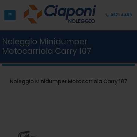
0571.4453
Noleggio Minidumper
Motocarriola Carry 107
Noleggio Minidumper Motocarriola Carry 107