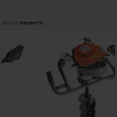
RELATED
PRODOTTI