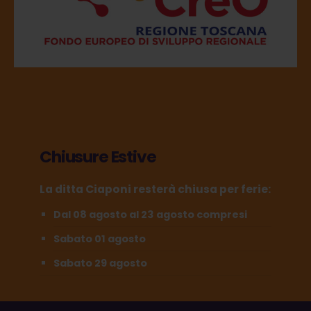
Chiusure Estive
La ditta Ciaponi resterà chiusa per ferie:
Dal 08 agosto al 23 agosto compresi
Sabato 01 agosto
Sabato 29 agosto