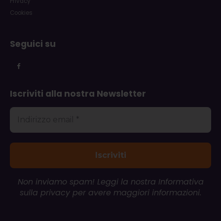
Privacy
Cookies
Seguici su
Iscriviti alla nostra Newsletter
Non inviamo spam! Leggi la nostra
Informativa
sulla privacy
per avere maggiori informazioni.