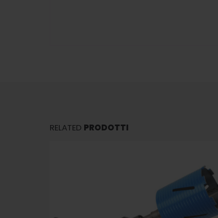
RELATED
PRODOTTI