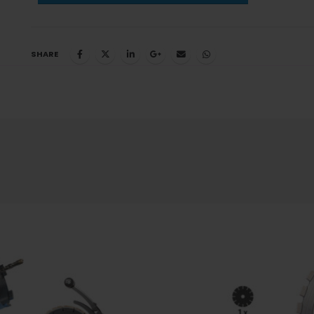
SHARE