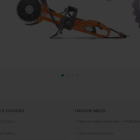
Y E COOKIES
I NOSTRI MEZZI
y Policy
Mezzi sollevamento – Piattaf
e Policy
Movimento terra