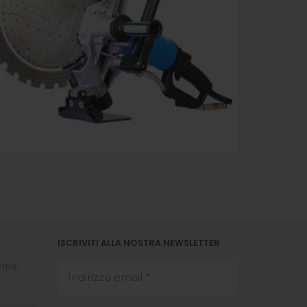
ISCRIVITI ALLA NOSTRA NEWSLETTER
orme