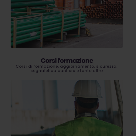
Corsi formazione
Corsi di formazione, aggiornamento, sicurezza,
segnaletica cantiere e tanto altro