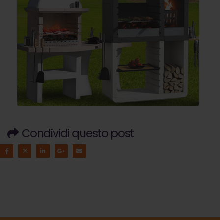
Condividi questo post