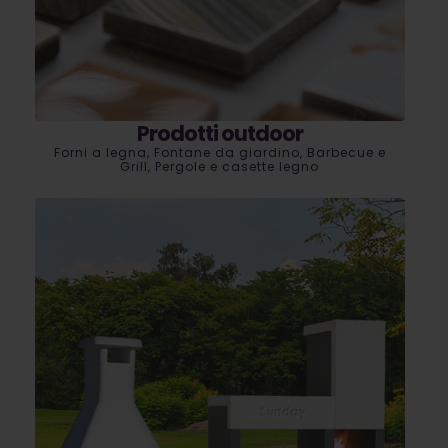
Prodotti outdoor
Forni a legna, Fontane da giardino, Barbecue e
Grill, Pergole e casette legno