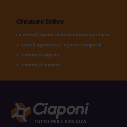
Chiusure Estive
La ditta Ciaponi resterà chiusa per ferie:
Dal 08 agosto al 23 agosto compresi
Sabato 01 agosto
Sabato 29 agosto