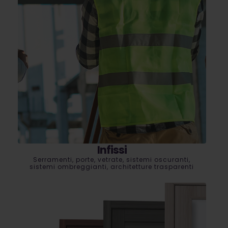
Infissi
Serramenti, porte, vetrate, sistemi oscuranti,
sistemi ombreggianti, architetture trasparenti