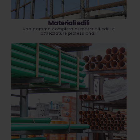
Materiali edili
Una gamma completa di materiali edili e
attrezzature professionali