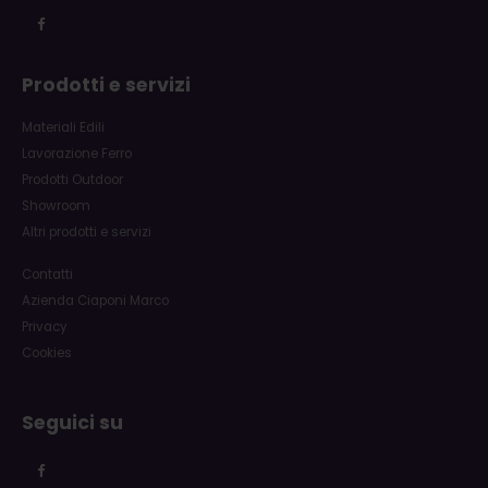
Prodotti e servizi
Materiali Edili
Lavorazione Ferro
Prodotti Outdoor
Showroom
Altri prodotti e servizi
Contatti
Azienda Ciaponi Marco
Privacy
Cookies
Seguici su