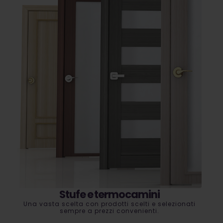
Stufe e termocamini
Una vasta scelta con prodotti scelti e selezionati
sempre a prezzi convenienti.