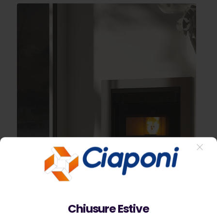
Chiusure Estive