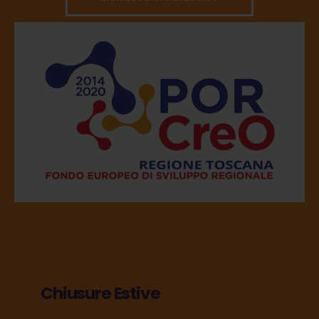
Chiusure Estive