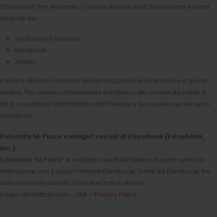
all’account. Per esempio, i cookie di terze parti potrebbero essere
originati da:
YouTube o Facebook
Facebook
Twitter
Il nostro sito non controlla la memorizzazione o l’accesso a questi
cookie. Per ulteriori informazioni sull’utilizzo dei cookie da parte di
terzi, consultare l’Informativa sulla Privacy e sui cookie dei servizi in
questione.
Pulsante Mi Piace e widget sociali di Facebook (Facebook,
Inc.)
Il pulsante “Mi Piace” e i widget sociali di Facebook sono servizi di
interazione con il social network Facebook, forniti da Facebook, Inc.
Dati personali raccolti: Cookie e Dati di utilizzo.
Luogo del trattamento : USA –
Privacy Policy