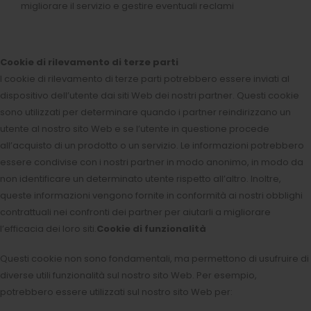
migliorare il servizio e gestire eventuali reclami
Cookie di rilevamento di terze parti
I cookie di rilevamento di terze parti potrebbero essere inviati al
dispositivo dell’utente dai siti Web dei nostri partner. Questi cookie
sono utilizzati per determinare quando i partner reindirizzano un
utente al nostro sito Web e se l’utente in questione procede
all’acquisto di un prodotto o un servizio. Le informazioni potrebbero
essere condivise con i nostri partner in modo anonimo, in modo da
non identificare un determinato utente rispetto all’altro. Inoltre,
queste informazioni vengono fornite in conformità ai nostri obblighi
contrattuali nei confronti dei partner per aiutarli a migliorare
l’efficacia dei loro siti.
Cookie di funzionalità
Questi cookie non sono fondamentali, ma permettono di usufruire di
diverse utili funzionalità sul nostro sito Web. Per esempio,
potrebbero essere utilizzati sul nostro sito Web per: