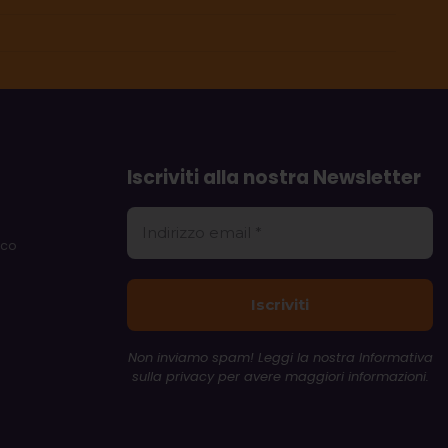
Iscriviti alla nostra Newsletter
rco
Non inviamo spam! Leggi la nostra
Informativa
sulla privacy
per avere maggiori informazioni.