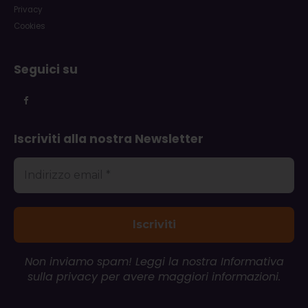
Privacy
Cookies
Seguici su
Iscriviti alla nostra Newsletter
Non inviamo spam! Leggi la nostra
Informativa
sulla privacy
per avere maggiori informazioni.