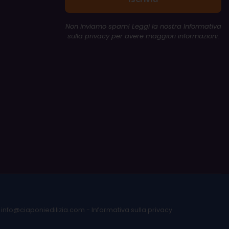
Non inviamo spam! Leggi la nostra
Informativa
sulla privacy
per avere maggiori informazioni.
l info@ciaponiedilizia.com - Informativa sulla privacy