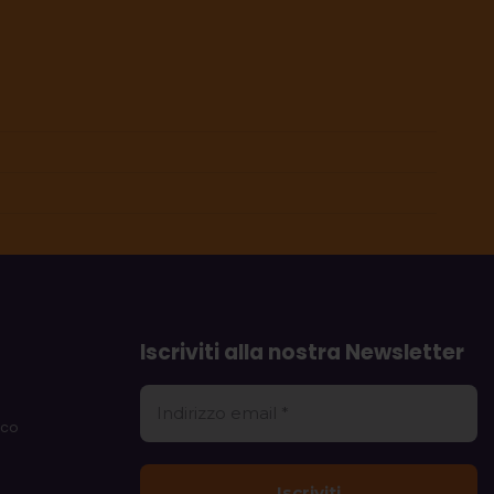
Iscriviti alla nostra Newsletter
rco